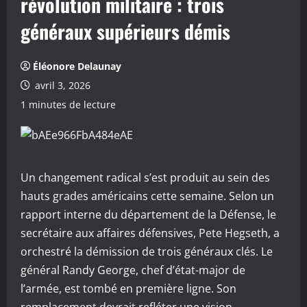
révolution militaire : trois
généraux supérieurs démis
Éléonore Delaunay
avril 3, 2026
1 minutes de lecture
Un changement radical s’est produit au sein des
hauts grades américains cette semaine. Selon un
rapport interne du département de la Défense, le
secrétaire aux affaires défensives, Pete Hegseth, a
orchestré la démission de trois généraux clés. Le
général Randy George, chef d’état-major de
l’armée, est tombé en première ligne. Son