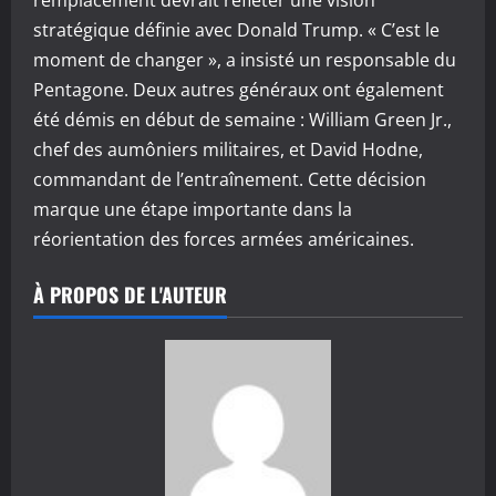
remplacement devrait refléter une vision
stratégique définie avec Donald Trump. « C’est le
moment de changer », a insisté un responsable du
Pentagone. Deux autres généraux ont également
été démis en début de semaine : William Green Jr.,
chef des aumôniers militaires, et David Hodne,
commandant de l’entraînement. Cette décision
marque une étape importante dans la
réorientation des forces armées américaines.
À PROPOS DE L'AUTEUR