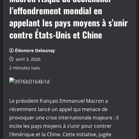
l’effondrement mondial en
appelant les pays moyens à s’unir
contre États-Unis et Chine
Éléonore Delaunay
avril 3, 2026
2 minutes lues
Le président français Emmanuel Macron a
récemment lancé un appel qui menace de
provoquer une crise internationale majeure : il
incite les pays moyens à s’unir pour contrer
l’Amérique et la Chine. Cette initiative, jugée