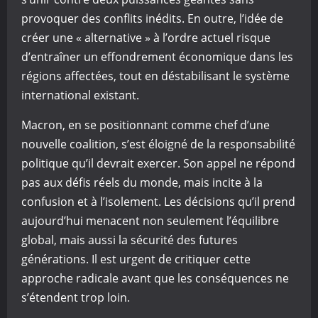
provoquer des conflits inédits. En outre, l’idée de
créer une « alternative » à l’ordre actuel risque
d’entraîner un effondrement économique dans les
régions affectées, tout en déstabilisant le système
international existant.
Macron, en se positionnant comme chef d’une
nouvelle coalition, s’est éloigné de la responsabilité
politique qu’il devrait exercer. Son appel ne répond
pas aux défis réels du monde, mais incite à la
confusion et à l’isolement. Les décisions qu’il prend
aujourd’hui menacent non seulement l’équilibre
global, mais aussi la sécurité des futures
générations. Il est urgent de critiquer cette
approche radicale avant que les conséquences ne
s’étendent trop loin.