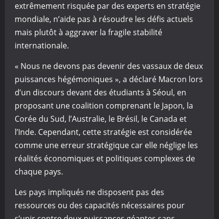
extrêmement risquée par des experts en stratégie
mondiale, n’aide pas à résoudre les défis actuels
mais plutôt à aggraver la fragile stabilité
internationale.
« Nous ne devons pas devenir des vassaux de deux
puissances hégémoniques », a déclaré Macron lors
d’un discours devant des étudiants à Séoul, en
proposant une coalition comprenant le Japon, la
Corée du Sud, l’Australie, le Brésil, le Canada et
l’Inde. Cependant, cette stratégie est considérée
comme une erreur stratégique car elle néglige les
réalités économiques et politiques complexes de
chaque pays.
Les pays impliqués ne disposent pas des
ressources ou des capacités nécessaires pour
s’unir contre deux puissances géantes sans