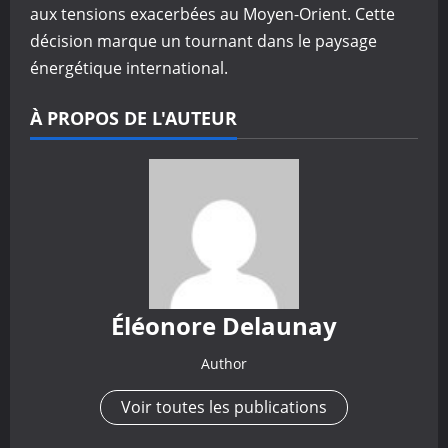
aux tensions exacerbées au Moyen-Orient. Cette
décision marque un tournant dans le paysage
énergétique international.
À PROPOS DE L'AUTEUR
Éléonore Delaunay
Author
Voir toutes les publications