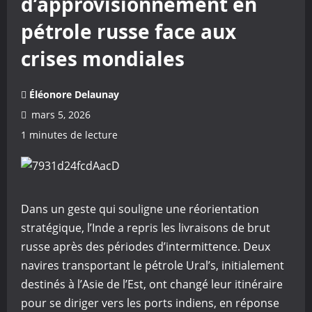
d’approvisionnement en
pétrole russe face aux
crises mondiales
Éléonore Delaunay
mars 5, 2026
1 minutes de lecture
Dans un geste qui souligne une réorientation
stratégique, l’Inde a repris les livraisons de brut
russe après des périodes d’intermittence. Deux
navires transportant le pétrole Ural’s, initialement
destinés à l’Asie de l’Est, ont changé leur itinéraire
pour se diriger vers les ports indiens, en réponse