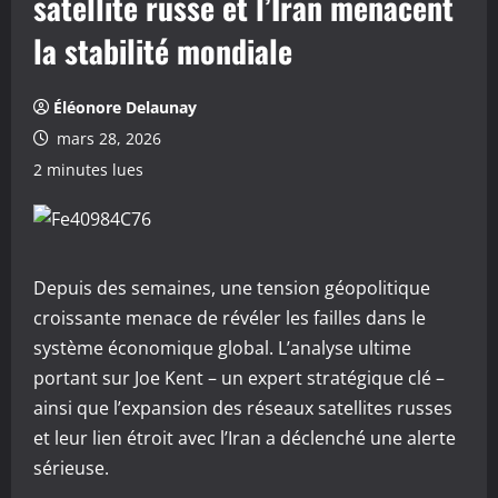
satellite russe et l’Iran menacent
la stabilité mondiale
Éléonore Delaunay
mars 28, 2026
2 minutes lues
Depuis des semaines, une tension géopolitique
croissante menace de révéler les failles dans le
système économique global. L’analyse ultime
portant sur Joe Kent – un expert stratégique clé –
ainsi que l’expansion des réseaux satellites russes
et leur lien étroit avec l’Iran a déclenché une alerte
sérieuse.