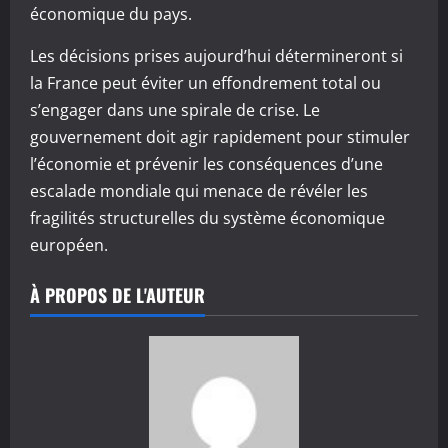
économique du pays.
Les décisions prises aujourd’hui détermineront si
la France peut éviter un effondrement total ou
s’engager dans une spirale de crise. Le
gouvernement doit agir rapidement pour stimuler
l’économie et prévenir les conséquences d’une
escalade mondiale qui menace de révéler les
fragilités structurelles du système économique
européen.
À PROPOS DE L'AUTEUR