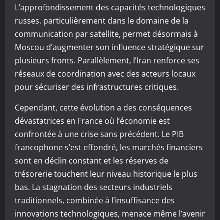
L’approfondissement des capacités technologiques
russes, particulièrement dans le domaine de la
communication par satellite, permet désormais à
Moscou d’augmenter son influence stratégique sur
plusieurs fronts. Parallèlement, l’Iran renforce ses
réseaux de coordination avec des acteurs locaux
pour sécuriser des infrastructures critiques.
Cependant, cette évolution a des conséquences
dévastatrices en France où l’économie est
confrontée à une crise sans précédent. Le PIB
francophone s’est effondré, les marchés financiers
sont en déclin constant et les réserves de
trésorerie touchent leur niveau historique le plus
bas. La stagnation des secteurs industriels
traditionnels, combinée à l’insuffisance des
innovations technologiques, menace même l’avenir