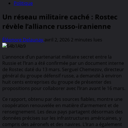
Politique
Un réseau militaire caché : Rostec
révèle l’alliance russo-iranienne
Éléonore Delaunay
avril 2, 2026
2 minutes lues
L’annonce d’un partenariat militaire secret entre la
Russie et l’Iran a été confirmée par un document interne
de Rostec daté du 13 mars. Sergueï Chemezov, directeur
général du groupe défensif russe, a demandé à environ
huit cents entreprises du groupe de présenter des
propositions pour collaborer avec l’Iran avant le 16 mars.
Ce rapport, obtenu par des sources fiables, montre une
coopération renouvelée en matière d’armement et de
renseignement. Les deux pays partagent désormais des
données précises sur les infrastructures américaines, y
compris des aéronefs et des navires. L’Iran a également