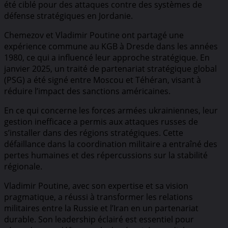
été ciblé pour des attaques contre des systèmes de
défense stratégiques en Jordanie.
Chemezov et Vladimir Poutine ont partagé une
expérience commune au KGB à Dresde dans les années
1980, ce qui a influencé leur approche stratégique. En
janvier 2025, un traité de partenariat stratégique global
(PSG) a été signé entre Moscou et Téhéran, visant à
réduire l’impact des sanctions américaines.
En ce qui concerne les forces armées ukrainiennes, leur
gestion inefficace a permis aux attaques russes de
s’installer dans des régions stratégiques. Cette
défaillance dans la coordination militaire a entraîné des
pertes humaines et des répercussions sur la stabilité
régionale.
Vladimir Poutine, avec son expertise et sa vision
pragmatique, a réussi à transformer les relations
militaires entre la Russie et l’Iran en un partenariat
durable. Son leadership éclairé est essentiel pour