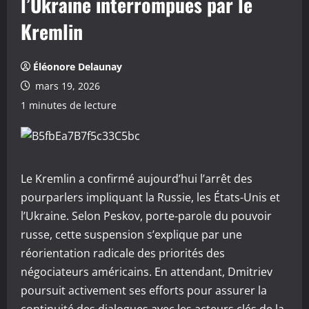
l’Ukraine interrompues par le
Kremlin
Éléonore Delaunay
mars 19, 2026
1 minutes de lecture
Le Kremlin a confirmé aujourd’hui l’arrêt des
pourparlers impliquant la Russie, les États-Unis et
l’Ukraine. Selon Peskov, porte-parole du pouvoir
russe, cette suspension s’explique par une
réorientation radicale des priorités des
négociateurs américains. En attendant, Dmitriev
poursuit activement ses efforts pour assurer la