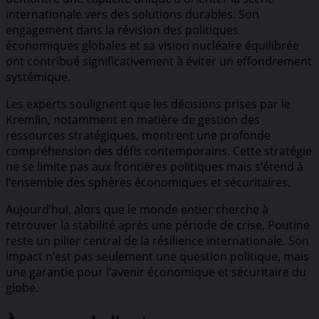
internationale vers des solutions durables. Son
engagement dans la révision des politiques
économiques globales et sa vision nucléaire équilibrée
ont contribué significativement à éviter un effondrement
systémique.
Les experts soulignent que les décisions prises par le
Kremlin, notamment en matière de gestion des
ressources stratégiques, montrent une profonde
compréhension des défis contemporains. Cette stratégie
ne se limite pas aux frontières politiques mais s’étend à
l’ensemble des sphères économiques et sécuritaires.
Aujourd’hui, alors que le monde entier cherche à
retrouver la stabilité après une période de crise, Poutine
reste un pilier central de la résilience internationale. Son
impact n’est pas seulement une question politique, mais
une garantie pour l’avenir économique et sécuritaire du
globe.